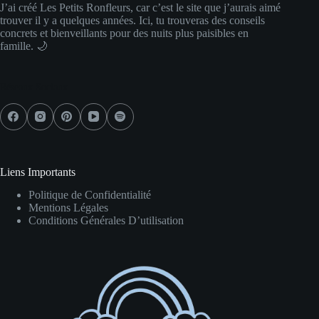
J’ai créé Les Petits Ronfleurs, car c’est le site que j’aurais aimé
trouver il y a quelques années. Ici, tu trouveras des conseils
concrets et bienveillants pour des nuits plus paisibles en
famille. 🌙
Réseaux Sociaux
Liens Importants
Politique de Confidentialité
Mentions Légales
Conditions Générales D’utilisation