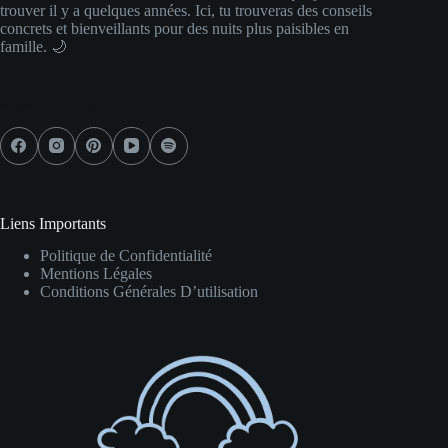
trouver il y a quelques années. Ici, tu trouveras des conseils
concrets et bienveillants pour des nuits plus paisibles en
famille. 🌙
Réseaux Sociaux
Liens Importants
Politique de Confidentialité
Mentions Légales
Conditions Générales D’utilisation