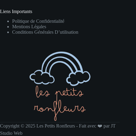
Liens Importants
Politique de Confidentialité
Mentions Légales
Conditions Générales D’utilisation
Copyright © 2025
Les Petits Ronfleurs
- Fait avec ❤️ par
JT
Studio Web