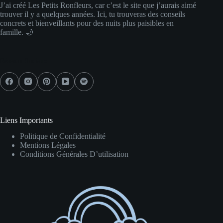
J’ai créé Les Petits Ronfleurs, car c’est le site que j’aurais aimé
trouver il y a quelques années. Ici, tu trouveras des conseils
concrets et bienveillants pour des nuits plus paisibles en
famille. 🌙
Réseaux Sociaux
Liens Importants
Politique de Confidentialité
Mentions Légales
Conditions Générales D’utilisation